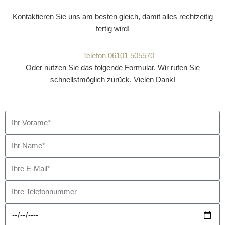
Kontaktieren Sie uns am besten gleich, damit alles rechtzeitig
fertig wird!
Telefon 06101 505570
Oder nutzen Sie das folgende Formular. Wir rufen Sie
schnellstmöglich zurück. Vielen Dank!