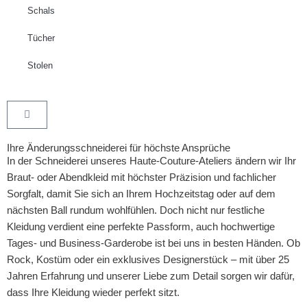
Schals
Tücher
Stolen
Ihre Änderungsschneiderei für höchste Ansprüche
In der Schneiderei unseres Haute-Couture-Ateliers ändern wir Ihr
Braut- oder Abendkleid mit höchster Präzision und fachlicher
Sorgfalt, damit Sie sich an Ihrem Hochzeitstag oder auf dem
nächsten Ball rundum wohlfühlen. Doch nicht nur festliche
Kleidung verdient eine perfekte Passform, auch hochwertige
Tages- und Business-Garderobe ist bei uns in besten Händen. Ob
Rock, Kostüm oder ein exklusives Designerstück – mit über 25
Jahren Erfahrung und unserer Liebe zum Detail sorgen wir dafür,
dass Ihre Kleidung wieder perfekt sitzt.