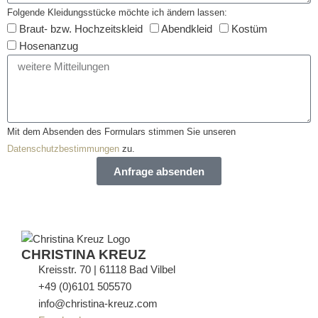
Folgende Kleidungsstücke möchte ich ändern lassen:
Braut- bzw. Hochzeitskleid
Abendkleid
Kostüm
Hosenanzug
Mit dem Absenden des Formulars stimmen Sie unseren
Datenschutzbestimmungen
zu.
Anfrage absenden
CHRISTINA KREUZ
Kreisstr. 70 | 61118 Bad Vilbel
+49 (0)6101 505570
info@christina-kreuz.com