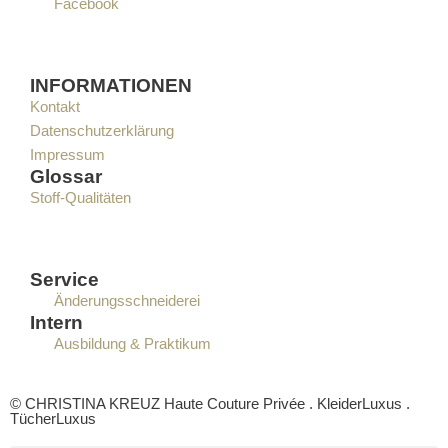
Facebook
INFORMATIONEN
Kontakt
Datenschutzerklärung
Impressum
Glossar
Stoff-Qualitäten
Service
Änderungsschneiderei
Intern
Ausbildung & Praktikum
© CHRISTINA KREUZ Haute Couture Privée . KleiderLuxus .
TücherLuxus