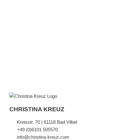
CHRISTINA KREUZ
Kreisstr. 70 | 61118 Bad Vilbel
+49 (0)6101 505570
info@christina-kreuz.com