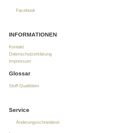
Facebook
INFORMATIONEN
Kontakt
Datenschutzerklärung
Impressum
Glossar
Stoff-Qualitäten
Service
Änderungsschneiderei