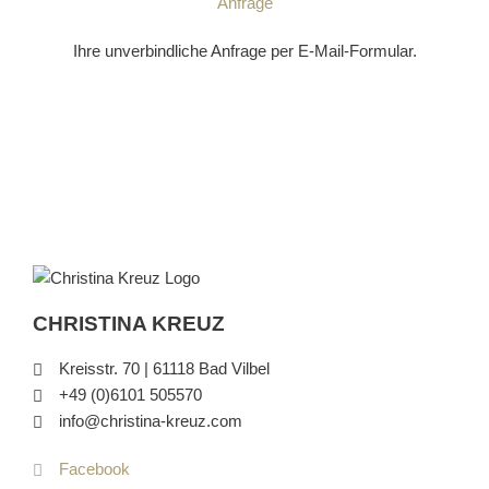
Anfrage
Ihre unverbindliche Anfrage per E-Mail-Formular.
CHRISTINA KREUZ
Kreisstr. 70 | 61118 Bad Vilbel
+49 (0)6101 505570
info@christina-kreuz.com
Facebook