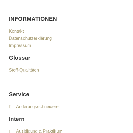
INFORMATIONEN
Kontakt
Datenschutzerklärung
Impressum
Glossar
Stoff-Qualitäten
Service
Änderungsschneiderei
Intern
Ausbildung & Praktikum