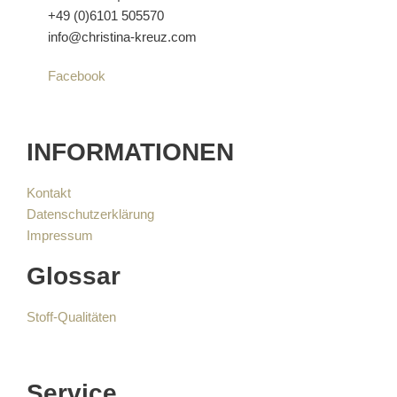
+49 (0)6101 505570
info@christina-kreuz.com
Facebook
INFORMATIONEN
Kontakt
Datenschutzerklärung
Impressum
Glossar
Stoff-Qualitäten
Service