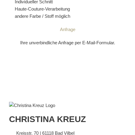
Individueller Schnitt
Haute-Couture-Verarbeitung
andere Farbe / Stoff möglich
Anfrage
Ihre unverbindliche Anfrage per E-Mail-Formular.
CHRISTINA KREUZ
Kreisstr. 70 | 61118 Bad Vilbel