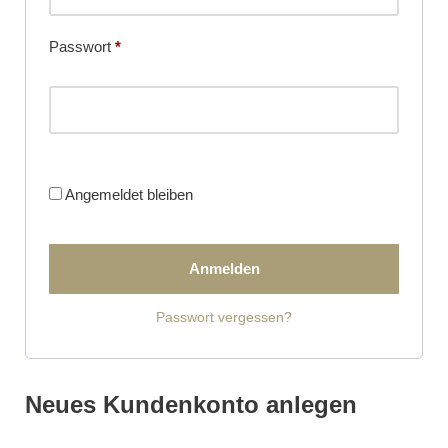
Passwort
*
Angemeldet bleiben
Anmelden
Passwort vergessen?
Neues Kundenkonto anlegen