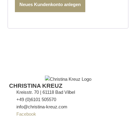
Neues Kundenkonto anlegen
CHRISTINA KREUZ
Kreisstr. 70 | 61118 Bad Vilbel
+49 (0)6101 505570
info@christina-kreuz.com
Facebook