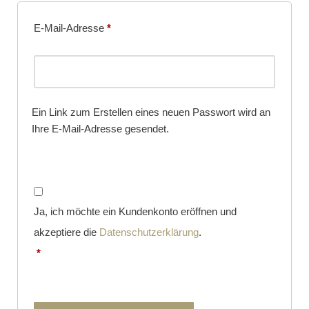
E-Mail-Adresse
*
Ein Link zum Erstellen eines neuen Passwort wird an
Ihre E-Mail-Adresse gesendet.
Ja, ich möchte ein Kundenkonto eröffnen und
akzeptiere die
Datenschutzerklärung
.
*