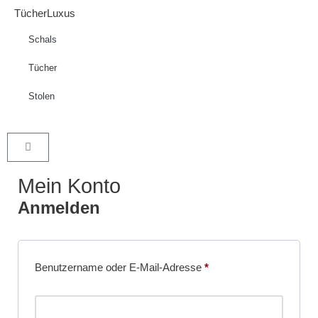
TücherLuxus
Schals
Tücher
Stolen
Mein Konto
Anmelden
Benutzername oder E-Mail-Adresse
*