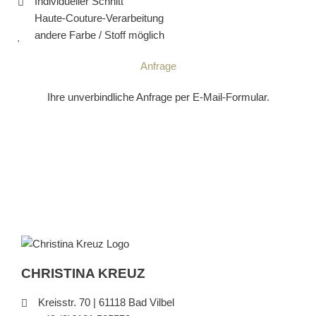
Individueller Schnitt
Haute-Couture-Verarbeitung
andere Farbe / Stoff möglich
Anfrage
Ihre unverbindliche Anfrage per E-Mail-Formular.
CHRISTINA KREUZ
Kreisstr. 70 | 61118 Bad Vilbel