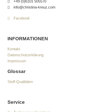
+49 (0)6101 505570
info@christina-kreuz.com
Facebook
INFORMATIONEN
Kontakt
Datenschutzerklärung
Impressum
Glossar
Stoff-Qualitäten
Service